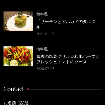
魚料理
「サーモンとアボカドのタルタ
ル」
2021-01-22
肉料理
鶏肉の塩麹グリル☆和風ハーブと
フレッシュトマトのソース
2020-07-07
Contact
お名前 (必須)