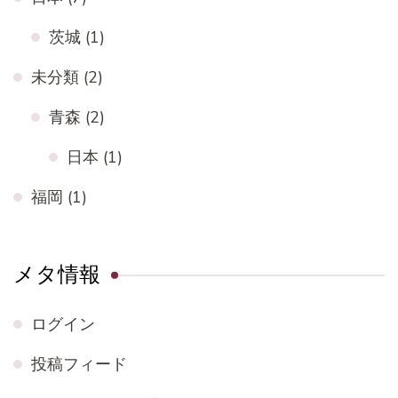
茨城
(1)
未分類
(2)
青森
(2)
日本
(1)
福岡
(1)
メタ情報
ログイン
投稿フィード