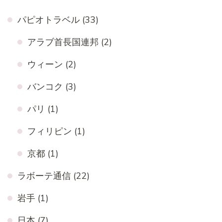
パピオトラベル
(33)
アラブ首長国連邦
(2)
ウィーン
(2)
バンコク
(3)
パリ
(1)
フィリピン
(1)
京都
(1)
ラボーテ通信
(22)
岩手
(1)
日本
(7)