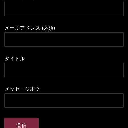
メールアドレス (必須)
タイトル
メッセージ本文