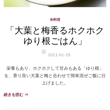
米料理
「大葉と梅香るホクホク
ゆり根ごはん」
2021-01-29
栄養もあり、ホクホクして甘みもある「ゆり根」
を、香り良い大葉と梅と合わせて簡単混ぜご飯に仕
上げました。
続きを読む ⇒