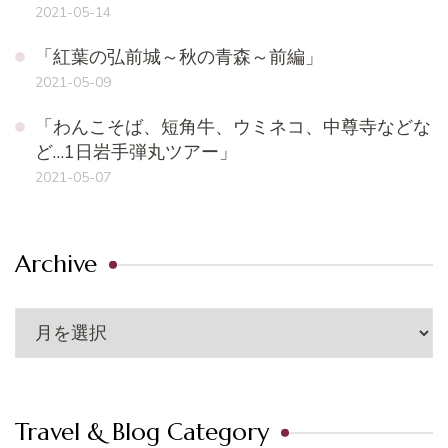
2021-05-14
「紅葉の弘前城～秋の青森～前編」
2021-05-09
「わんこそば、短角牛、ウミネコ、中尊寺などな
ど…1日岩手弾丸ツアー」
2021-05-07
Archive
Archive
Travel & Blog Category