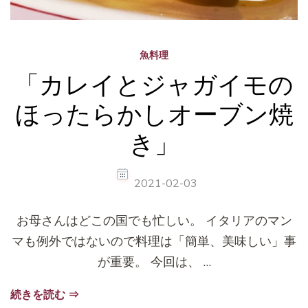
魚料理
「カレイとジャガイモの
ほったらかしオーブン焼
き」
2021-02-03
お母さんはどこの国でも忙しい。 イタリアのマン
マも例外ではないので料理は「簡単、美味しい」事
が重要。 今回は、 …
続きを読む ⇒