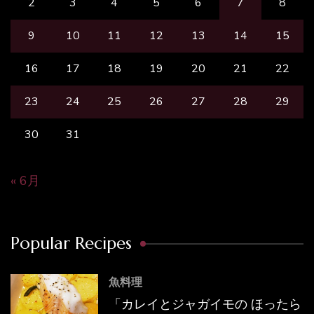
2
3
4
5
6
7
8
9
10
11
12
13
14
15
16
17
18
19
20
21
22
23
24
25
26
27
28
29
30
31
« 6月
Popular Recipes
魚料理
「カレイとジャガイモの ほったら