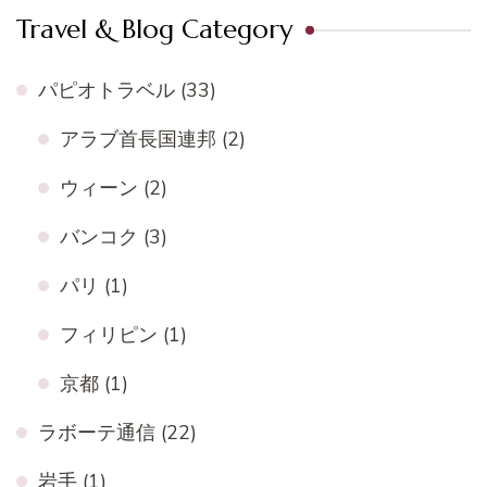
Travel & Blog Category
パピオトラベル
(33)
アラブ首長国連邦
(2)
ウィーン
(2)
バンコク
(3)
パリ
(1)
フィリピン
(1)
京都
(1)
ラボーテ通信
(22)
岩手
(1)