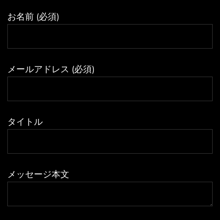
お名前 (必須)
メールアドレス (必須)
タイトル
メッセージ本文