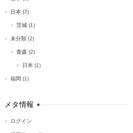
日本
(7)
茨城
(1)
未分類
(2)
青森
(2)
日本
(1)
福岡
(1)
メタ情報
ログイン