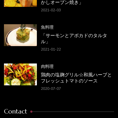
かしオーブン焼き」
2021-02-03
魚料理
「サーモンとアボカドのタルタ
ル」
2021-01-22
肉料理
鶏肉の塩麹グリル☆和風ハーブと
フレッシュトマトのソース
2020-07-07
Contact