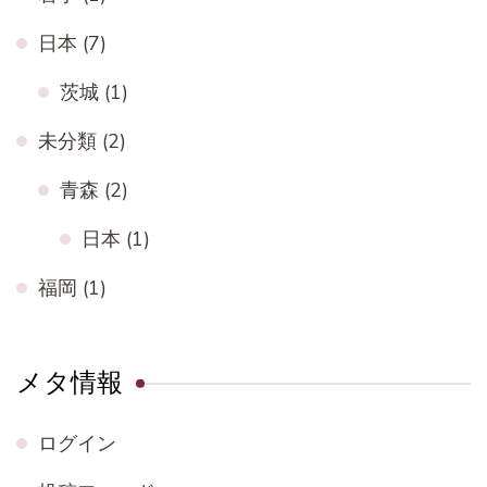
日本
(7)
茨城
(1)
未分類
(2)
青森
(2)
日本
(1)
福岡
(1)
メタ情報
ログイン