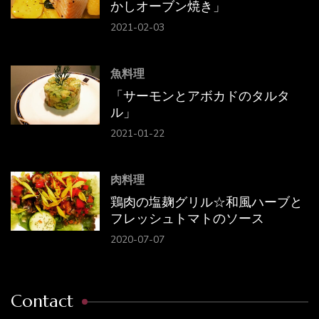
かしオーブン焼き」
2021-02-03
魚料理
「サーモンとアボカドのタルタ
ル」
2021-01-22
肉料理
鶏肉の塩麹グリル☆和風ハーブと
フレッシュトマトのソース
2020-07-07
Contact