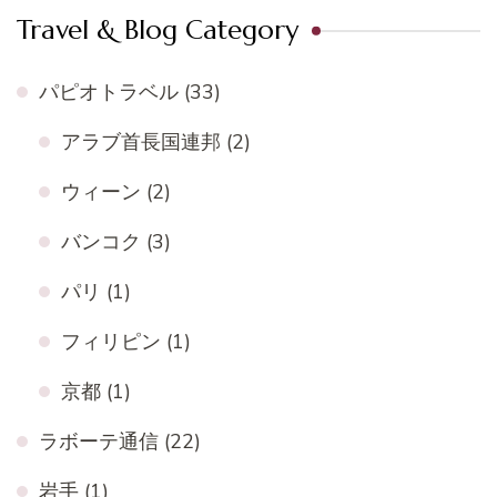
Travel & Blog Category
パピオトラベル
(33)
アラブ首長国連邦
(2)
ウィーン
(2)
バンコク
(3)
パリ
(1)
フィリピン
(1)
京都
(1)
ラボーテ通信
(22)
岩手
(1)