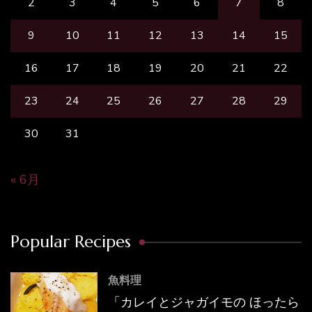
2
3
4
5
6
7
8
9
10
11
12
13
14
15
16
17
18
19
20
21
22
23
24
25
26
27
28
29
30
31
« 6月
Popular Recipes
魚料理
「カレイとジャガイモの ほったら