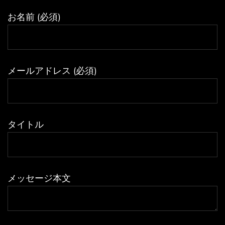
お名前 (必須)
メールアドレス (必須)
タイトル
メッセージ本文