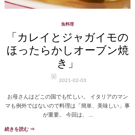
魚料理
「カレイとジャガイモの
ほったらかしオーブン焼
き」
2021-02-03
お母さんはどこの国でも忙しい。 イタリアのマン
マも例外ではないので料理は「簡単、美味しい」事
が重要。 今回は、 …
続きを読む ⇒