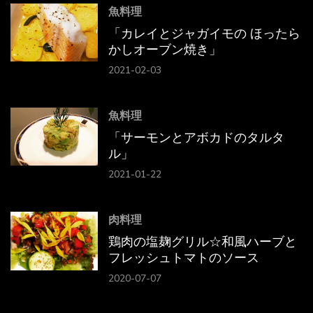
魚料理
「カレイとジャガイモの ほったら
かしオーブン焼き」
2021-02-03
魚料理
「サーモンとアボカドのタルタ
ル」
2021-01-22
肉料理
鶏肉の塩麹グリル☆和風ハーブと
フレッシュトマトのソース
2020-07-07