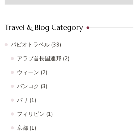
Travel & Blog Category
パピオトラベル
(33)
アラブ首長国連邦
(2)
ウィーン
(2)
バンコク
(3)
パリ
(1)
フィリピン
(1)
京都
(1)