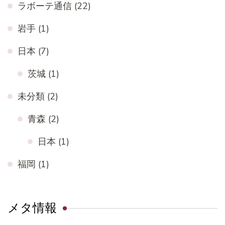
ラボーテ通信
(22)
岩手
(1)
日本
(7)
茨城
(1)
未分類
(2)
青森
(2)
日本
(1)
福岡
(1)
メタ情報