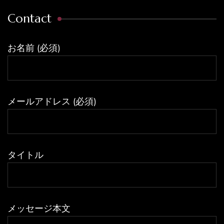
Contact
お名前 (必須)
メールアドレス (必須)
タイトル
メッセージ本文