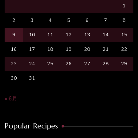
1
2
3
4
5
6
7
8
9
10
11
12
13
14
15
16
17
18
19
20
21
22
23
24
25
26
27
28
29
30
31
« 6月
Popular Recipes