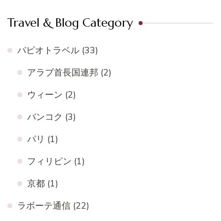
Travel & Blog Category
パピオトラベル
(33)
アラブ首長国連邦
(2)
ウィーン
(2)
バンコク
(3)
パリ
(1)
フィリピン
(1)
京都
(1)
ラボーテ通信
(22)