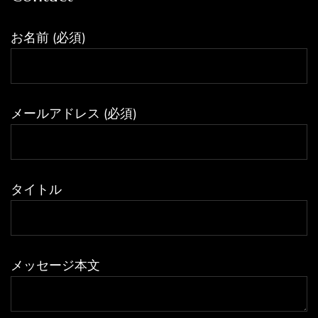
お名前 (必須)
メールアドレス (必須)
タイトル
メッセージ本文