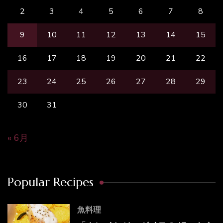
2
3
4
5
6
7
8
9
10
11
12
13
14
15
16
17
18
19
20
21
22
23
24
25
26
27
28
29
30
31
« 6月
Popular Recipes
魚料理