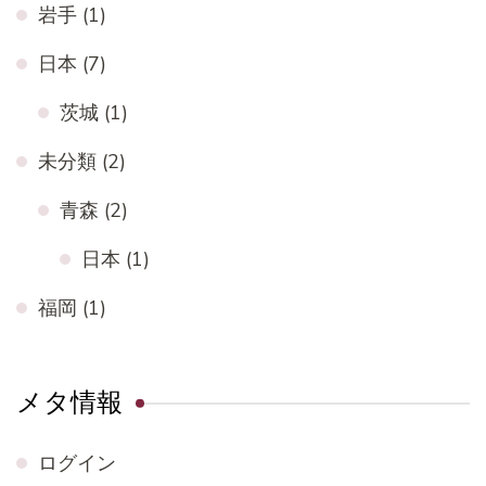
岩手
(1)
日本
(7)
茨城
(1)
未分類
(2)
青森
(2)
日本
(1)
福岡
(1)
メタ情報
ログイン