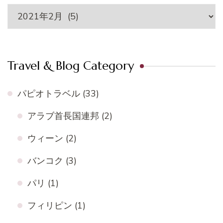
Archive
Travel & Blog Category
パピオトラベル
(33)
アラブ首長国連邦
(2)
ウィーン
(2)
バンコク
(3)
パリ
(1)
フィリピン
(1)