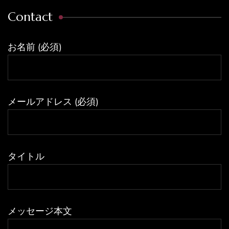
Contact
お名前 (必須)
メールアドレス (必須)
タイトル
メッセージ本文