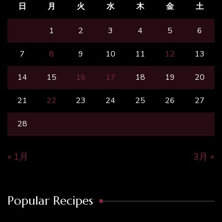
日
月
火
水
木
金
土
1
2
3
4
5
6
7
8
9
10
11
12
13
14
15
16
17
18
19
20
21
22
23
24
25
26
27
28
« 1月
3月 »
Popular Recipes