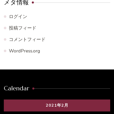
メタ情報
ログイン
投稿フィード
コメントフィード
WordPress.org
Calendar
2021年2月