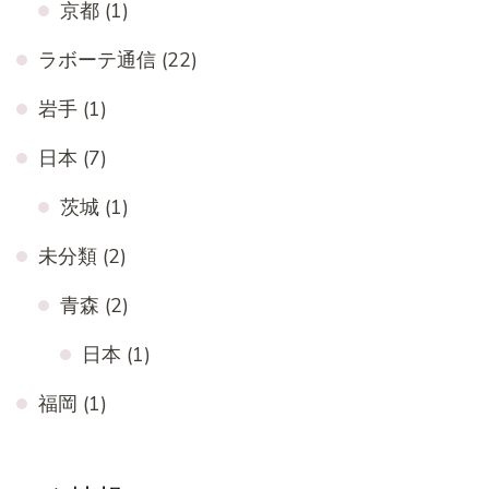
京都
(1)
ラボーテ通信
(22)
岩手
(1)
日本
(7)
茨城
(1)
未分類
(2)
青森
(2)
日本
(1)
福岡
(1)