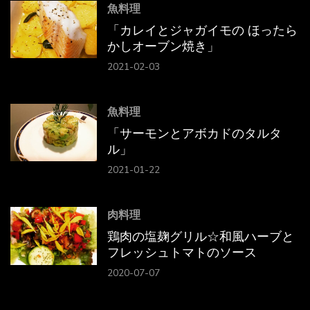
魚料理
「カレイとジャガイモの ほったら
かしオーブン焼き」
2021-02-03
魚料理
「サーモンとアボカドのタルタ
ル」
2021-01-22
肉料理
鶏肉の塩麹グリル☆和風ハーブと
フレッシュトマトのソース
2020-07-07