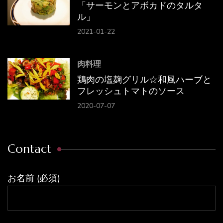
「サーモンとアボカドのタルタ
ル」
2021-01-22
肉料理
鶏肉の塩麹グリル☆和風ハーブと
フレッシュトマトのソース
2020-07-07
Contact
お名前 (必須)