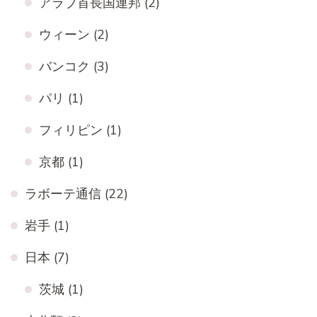
アラブ首長国連邦
(2)
ウィーン
(2)
バンコク
(3)
パリ
(1)
フィリピン
(1)
京都
(1)
ラボーテ通信
(22)
岩手
(1)
日本
(7)
茨城
(1)