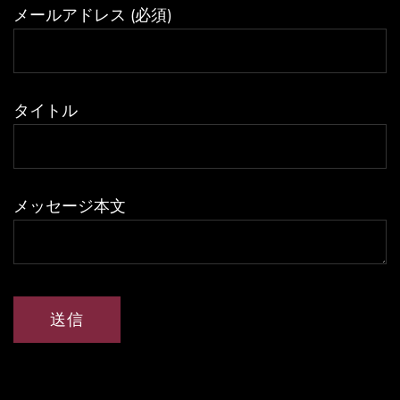
メールアドレス (必須)
タイトル
メッセージ本文