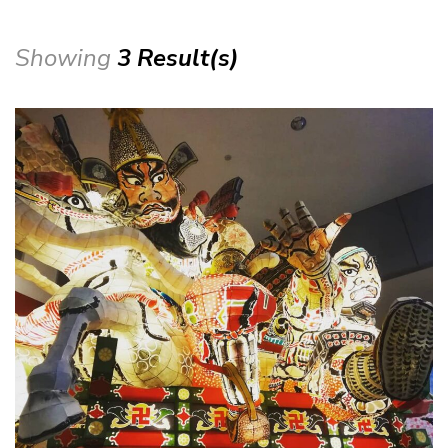
Showing
3 Result(s)