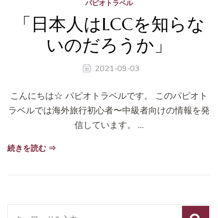
パピオトラベル
「日本人はLCCを知らな
いのだろうか」
2021-09-03
こんにちは☆ パピオトラベルです。 このパピオト
ラベルでは海外旅行初心者〜中級者向けの情報を発
信しています。 …
続きを読む ⇒
検