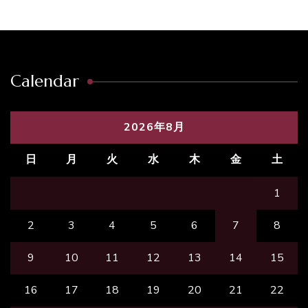
Calendar
2026年8月
日
月
火
水
木
金
土
1
2
3
4
5
6
7
8
9
10
11
12
13
14
15
16
17
18
19
20
21
22