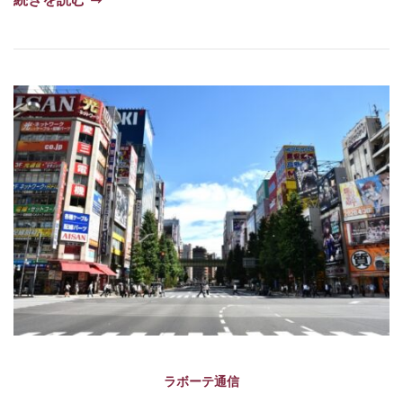
ラボーテ通信