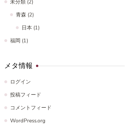
未分類
(2)
青森
(2)
日本
(1)
福岡
(1)
メタ情報
ログイン
投稿フィード
コメントフィード
WordPress.org