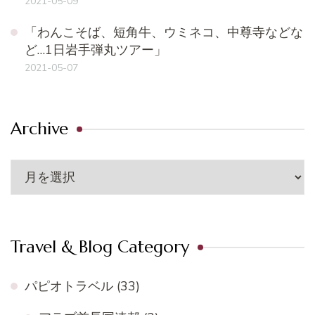
2021-05-09
「わんこそば、短角牛、ウミネコ、中尊寺などな
ど…1日岩手弾丸ツアー」
2021-05-07
Archive
Archive
Travel & Blog Category
パピオトラベル
(33)