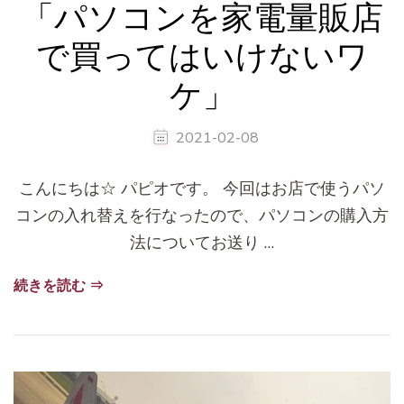
「パソコンを家電量販店
で買ってはいけないワ
ケ」
2021-02-08
こんにちは☆ パピオです。 今回はお店で使うパソ
コンの入れ替えを行なったので、パソコンの購入方
法についてお送り …
続きを読む ⇒