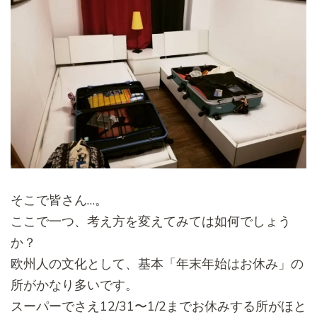
そこで皆さん…。
ここで一つ、考え方を変えてみては如何でしょう
か？
欧州人の文化として、基本「年末年始はお休み」
の
所がかなり多いです。
スーパーでさえ12/31〜1/2までお休みする所がほと