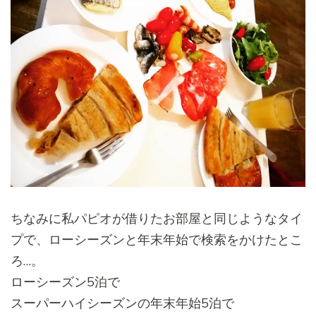
ちなみに私パピオが借りたお部屋と同じようなタイ
プで、
ローシーズンと年末年始で検索をかけたとこ
ろ…。
ローシーズン5泊で
スーパーハイシーズンの年末年始5泊で