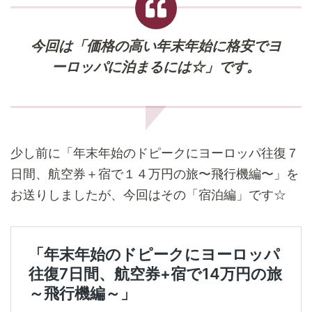
今回は「価格の高い年末年始に格安でヨ
ーロッパに泊まるには☆」
です。
少し前に「年末年始のドピークにヨーロッパ往復７
日間、航空券＋
宿で１４万円の旅〜飛行機編〜」を
お送りしましたが、
今回はその「宿泊編」です☆