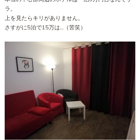
ラ。
上を見たらキリがありません。
さすがに5泊で15万は…（苦笑）