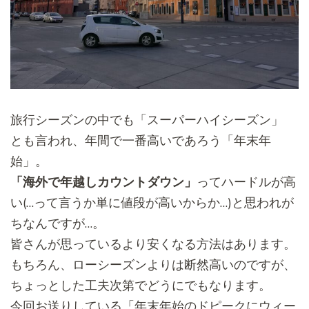
旅行シーズンの中でも「スーパーハイシーズン」
とも言われ、年間で一番高いであろう「年末年
始」。
「海外で年越しカウントダウン」
ってハードルが高
い(…
って言うか単に値段が高いからか…)と思われが
ちなんですが…。
皆さんが思っているより安くなる方法はあります。
もちろん、ローシーズンよりは断然高いのですが、
ちょっとした工夫次第でどうにでもなります。
今回お送りしている「
年末年始のドピークにウィー