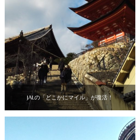
JALの「どこかにマイル」が復活！