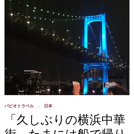
パピオトラベル
日本
「久しぶりの横浜中華