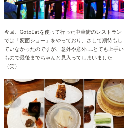
今回、GotoEatを使って行った中華街のレストラン
では「
変面ショー」をやっており、
さして期待もし
ていなかったのですが、意外や意外……
とても上手い
もので最後までちゃんと見入ってしまいました
（笑）