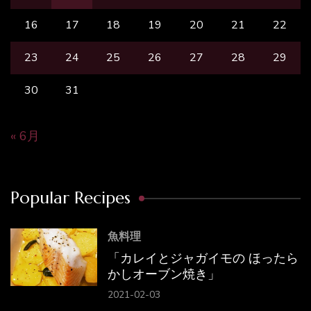
16
17
18
19
20
21
22
23
24
25
26
27
28
29
30
31
« 6月
Popular Recipes
魚料理
「カレイとジャガイモの ほったら
かしオーブン焼き」
2021-02-03