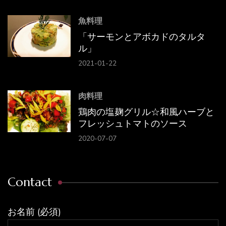
魚料理
「サーモンとアボカドのタルタ
ル」
2021-01-22
肉料理
鶏肉の塩麹グリル☆和風ハーブと
フレッシュトマトのソース
2020-07-07
Contact
お名前 (必須)