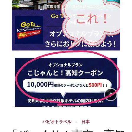
パピオトラベル
日本