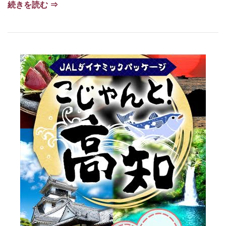
続きを読む ⇒