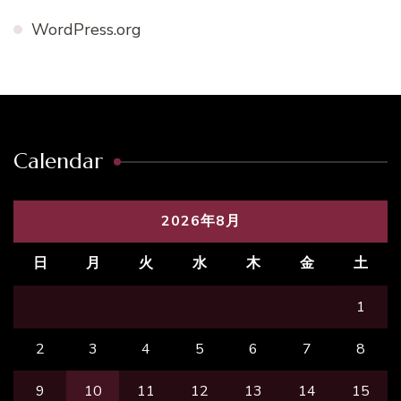
WordPress.org
Calendar
2026年8月
日
月
火
水
木
金
土
1
2
3
4
5
6
7
8
9
10
11
12
13
14
15