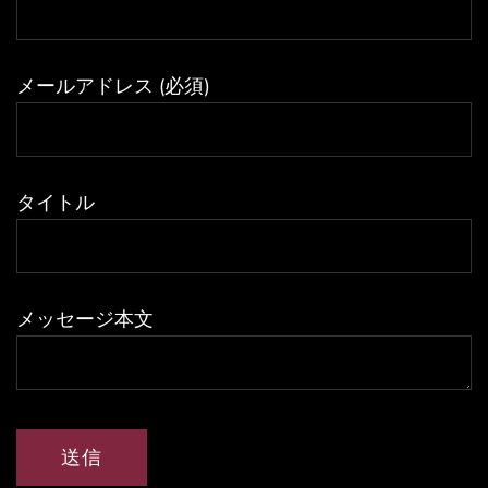
メールアドレス (必須)
タイトル
メッセージ本文