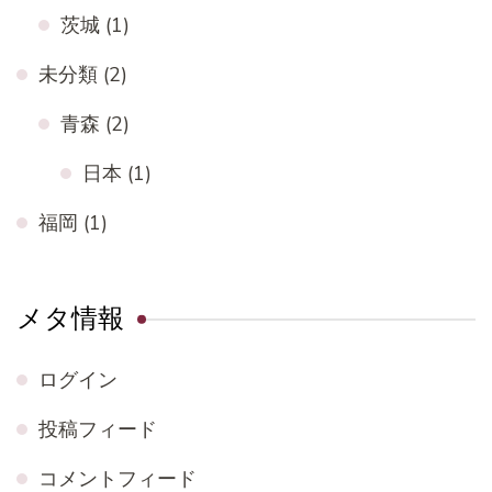
茨城
(1)
未分類
(2)
青森
(2)
日本
(1)
福岡
(1)
メタ情報
ログイン
投稿フィード
コメントフィード