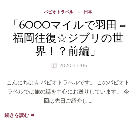
パピオトラベル
日本
「6000マイルで羽田⇔
福岡往復☆ジブリの世
界！？前編」
2020-11-05
こんにちは☆ パピオトラベルです。 このパピオト
ラベルでは旅の話を中心にお送りしています。 今
回は先日ご紹介し …
続きを読む ⇒