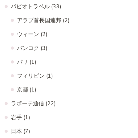
パピオトラベル
(33)
アラブ首長国連邦
(2)
ウィーン
(2)
バンコク
(3)
パリ
(1)
フィリピン
(1)
京都
(1)
ラボーテ通信
(22)
岩手
(1)
日本
(7)