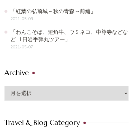
「紅葉の弘前城～秋の青森～前編」
2021-05-09
「わんこそば、短角牛、ウミネコ、中尊寺などな
ど…1日岩手弾丸ツアー」
2021-05-07
Archive
Archive
Travel & Blog Category