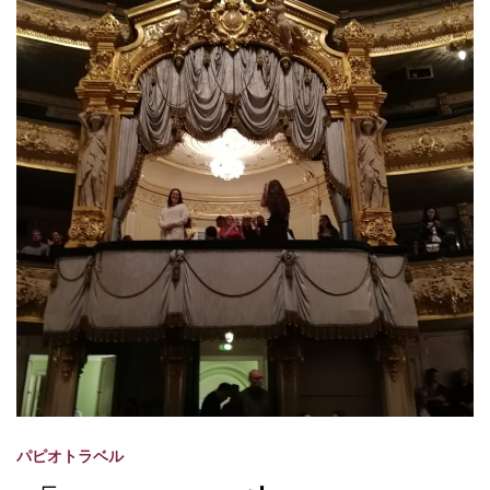
パピオトラベル