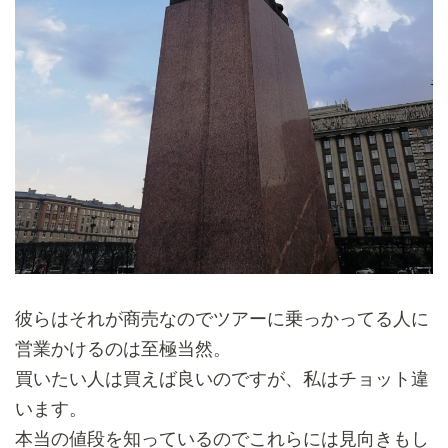
彼らはそれが商売なのでツアーに乗っかってる人に
営業かけるのは
至極当然。
買いたい人は買えば良いのですが、私はチョット違
います。
本当の値段を知っているのでこれらには見向きもし