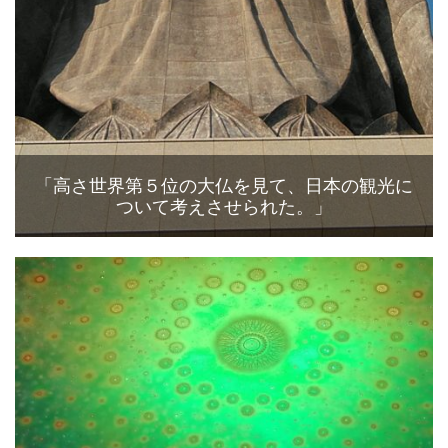
「高さ世界第５位の大仏を見て、日本の観光に
ついて考えさせられた。」