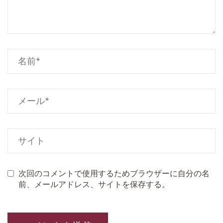
次回のコメントで使用するためブラウザーに自分の名
前、メールアドレス、サイトを保存する。