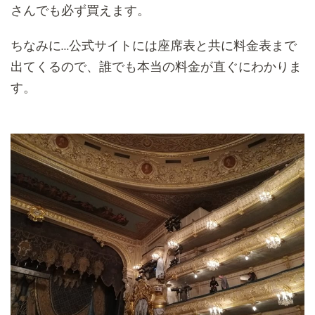
さんでも必ず買えます。
ちなみに…公式サイトには座席表と共に料金表まで
出てくるので、誰でも本当の料金が直ぐにわかりま
す。